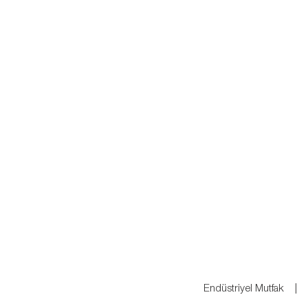
Endüstriyel Mutfak 