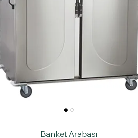
Banket Arabası