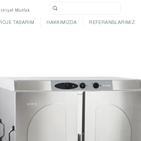
striyel Mutfak
ROJE TASARIM
HAKKIMIZDA
REFERANSLARIMIZ