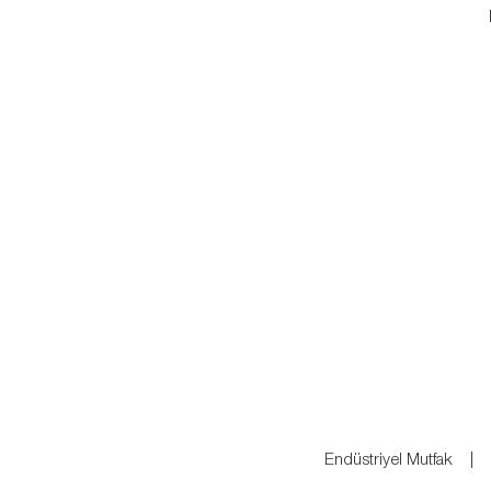
Endüstriyel Mutfak 