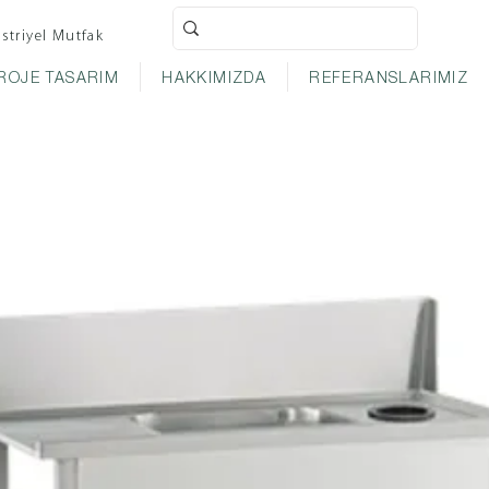
striyel Mutfak
ROJE TASARIM
HAKKIMIZDA
REFERANSLARIMIZ