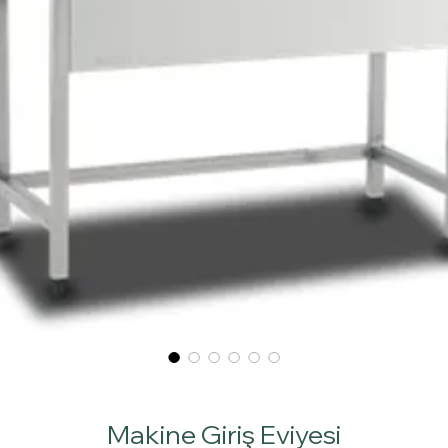
Makine Giriş Eviyesi