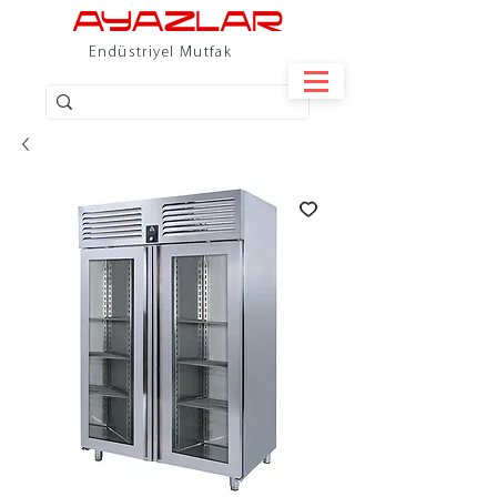
Endüstriyel Mutfak