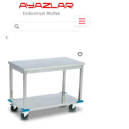
Endüstriyel Mutfak