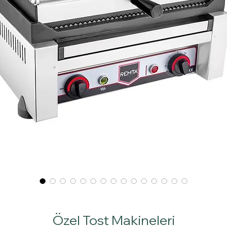
Özel Tost Makineleri