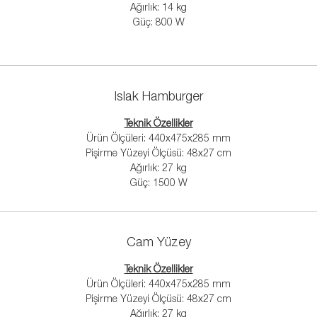
Ağırlık: 14 kg
Güç: 800 W
Islak Hamburger
Teknik Özellikler
Ürün Ölçüleri: 440x475x285 mm
Pişirme Yüzeyi Ölçüsü: 48x27 cm
Ağırlık: 27 kg
Güç: 1500 W
Cam Yüzey
Teknik Özellikler
Ürün Ölçüleri: 440x475x285 mm
Pişirme Yüzeyi Ölçüsü: 48x27 cm
Ağırlık: 27 kg