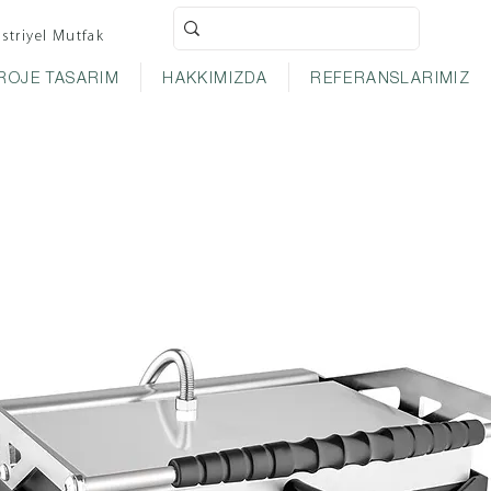
striyel Mutfak
ROJE TASARIM
HAKKIMIZDA
REFERANSLARIMIZ