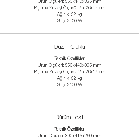
Ürün Ölçüleri: 550x440x335 mm
Pişirme Yüzeyi Ölçüsü: 2 x 26x17 cm
Ağırlık: 32 kg
Güç: 2400 W
Düz + Oluklu
Teknik Özellikler
Ürün Ölçüleri: 550x440x335 mm
Pişirme Yüzeyi Ölçüsü: 2 x 26x17 cm
Ağırlık: 32 kg
Güç: 2400 W
Dürüm Tost
Teknik Özellikler
Ürün Ölçüleri: 300x415x260 mm