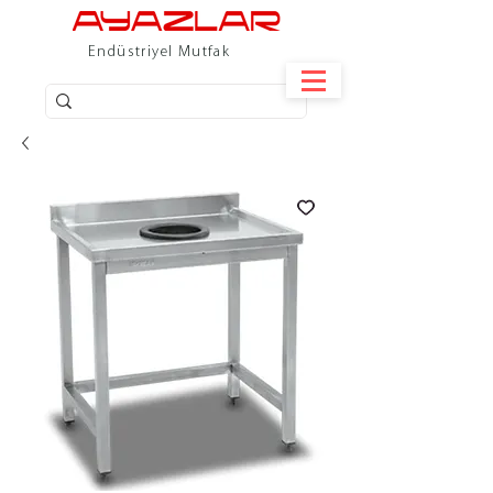
Endüstriyel Mutfak