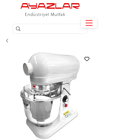
Endüstriyel Mutfak