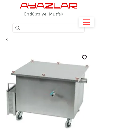
Endüstriyel Mutfak